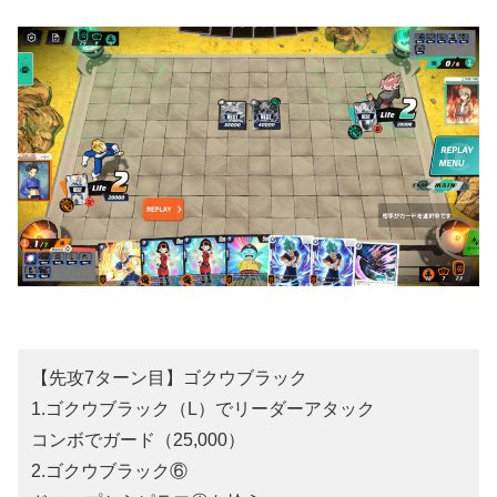
【先攻7ターン目】ゴクウブラック
1.ゴクウブラック（L）でリーダーアタック
コンボでガード（25,000）
2.ゴクウブラック⑥