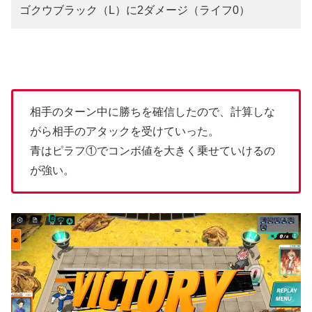
ゴクウブラック（L）に2ダメージ（ライフ0）
相手のターン中に勝ちを確信したので、計算しな
がら相手のアタックを受けていった。
青はピラフ①でコンボ値を大きく乗せていけるの
が強い。