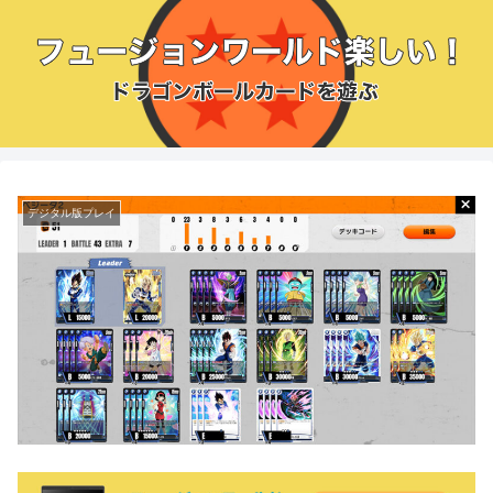
デジタル版プレイ