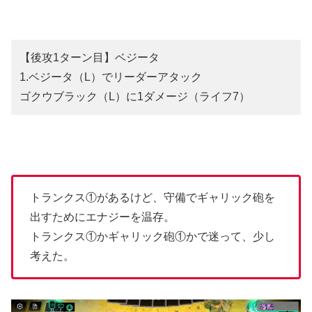
【後攻1ターン目】ベジータ
1.ベジータ（L）でリーダーアタック
ゴクウブラック（L）に1ダメージ（ライフ7）
トランクス①があるけど、守備でギャリック砲を
出すためにエナジーを温存。
トランクス①かギャリック砲①かで迷って、少し
考えた。