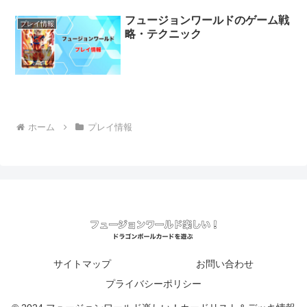
フュージョンワールドのゲーム戦
プレイ情報
略・テクニック
ホーム
プレイ情報
サイトマップ
お問い合わせ
プライバシーポリシー