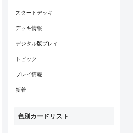
スタートデッキ
デッキ情報
デジタル版プレイ
トピック
プレイ情報
新着
色別カードリスト