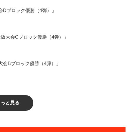
会Dブロック優勝（4弾）」
大阪大会Cブロック優勝（4弾）」
大会Bブロック優勝（4弾）」
もっと見る