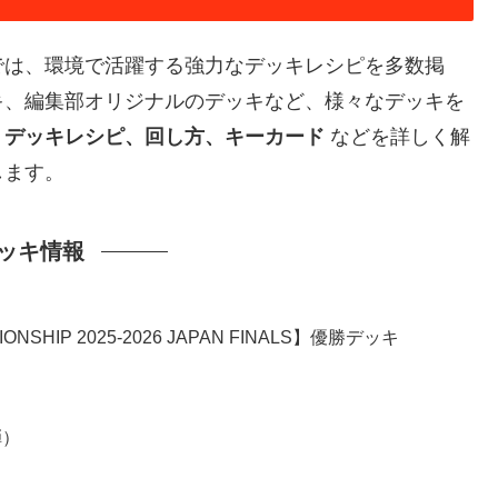
では、環境で活躍する強力なデッキレシピを多数掲
キ、編集部オリジナルのデッキなど、様々なデッキを
、
デッキレシピ、回し方、キーカード
などを詳しく解
します。
ッキ情報
HIP 2025-2026 JAPAN FINALS】優勝デッキ
弾）