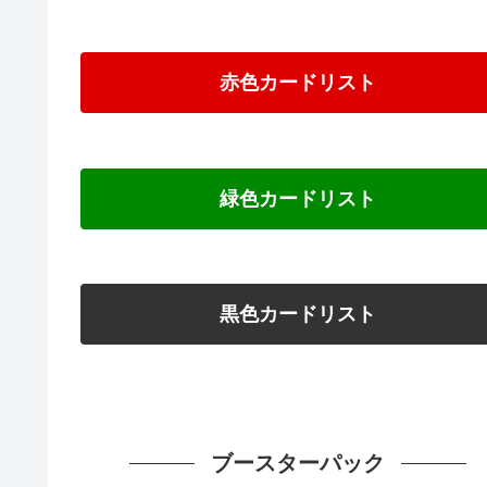
赤色カードリスト
緑色カードリスト
黒色カードリスト
ブースターパック