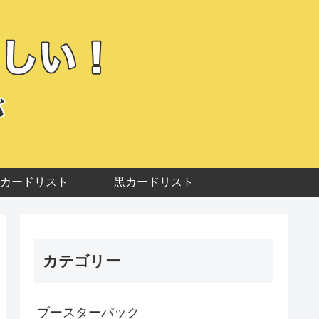
カードリスト
黒カードリスト
カテゴリー
ブースターパック