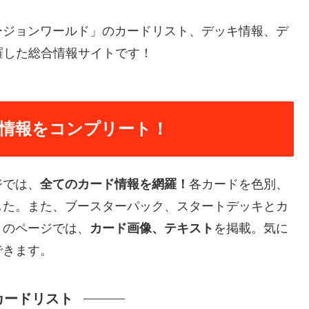
ージョンワールド」のカードリスト、デッキ情報、デ
羅した総合情報サイトです！
情報をコンプリート！
ジでは、
全てのカード情報を網羅！
各カードを色別、
した。また、ブースターパック、スタートデッキとカ
トのページでは、
カード画像、テキスト
を掲載。気に
できます。
カードリスト