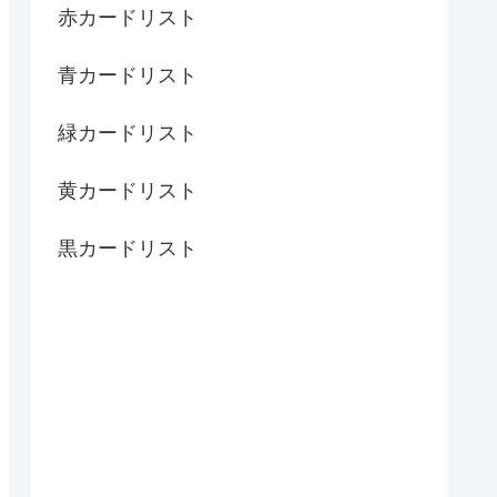
赤カードリスト
青カードリスト
緑カードリスト
黄カードリスト
黒カードリスト