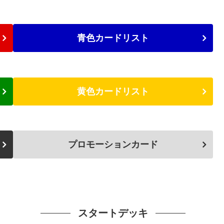
青色カードリスト
黄色カードリスト
プロモーションカード
スタートデッキ