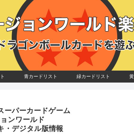
ト
青カードリスト
緑カードリスト
黄
スーパーカードゲーム
ジョンワールド
キ・デジタル版情報