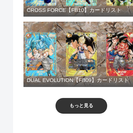
CROSS FORCE【FB10】カードリスト
DUAL EVOLUTION【FB09】カードリスト
もっと見る