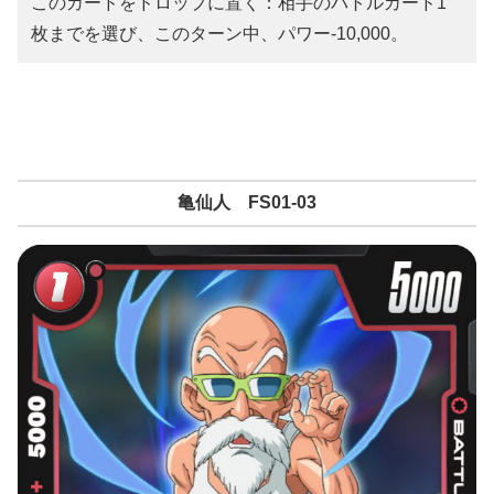
このカードをドロップに置く：相手のバトルカード1
枚までを選び、このターン中、パワー-10,000。
亀仙人 FS01-03