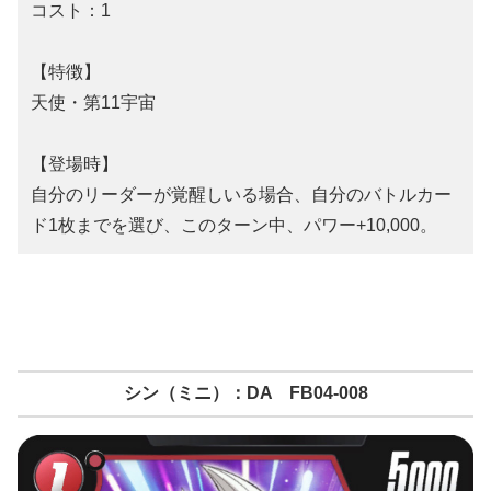
コスト：1
【特徴】
天使・第11宇宙
【登場時】
自分のリーダーが覚醒しいる場合、自分のバトルカー
ド1枚までを選び、このターン中、パワー+10,000。
シン（ミニ）：DA FB04-008