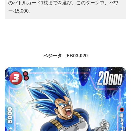
のバトルカード1枚までを選び、このターン中、パワ
ー-15,000。
ベジータ FB03-020