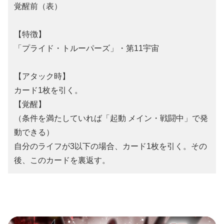
覚醒前（表）
【特徴】
「プライド・トルーパーズ」・第11宇宙
【アタック時】
カード1枚を引く。
【覚醒】
（条件を満たしていれば「起動 メイン・戦闘中」で発
動できる）
自分のライフが3以下の場合、カード1枚を引く。その
後、このカードを裏返す。