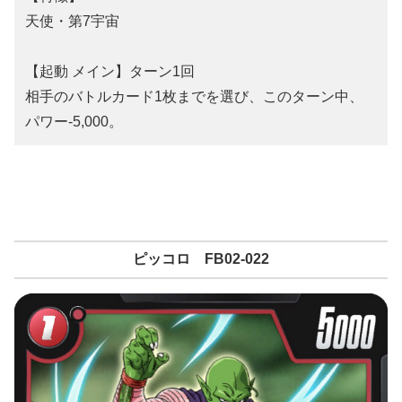
天使・第7宇宙
【起動 メイン】ターン1回
相手のバトルカード1枚までを選び、このターン中、
パワー-5,000。
ピッコロ FB02-022