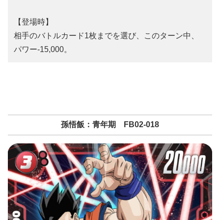
【登場時】
相手のバトルカード1枚までを選び、このターン中、
パワー-15,000。
孫悟飯：青年期 FB02-018