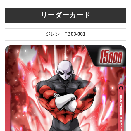
リーダーカード
ジレン FB03-001