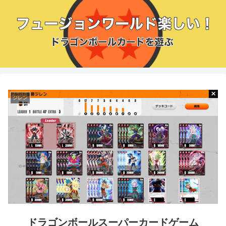
ジレン
ドラゴンボールスーパーカードゲーム