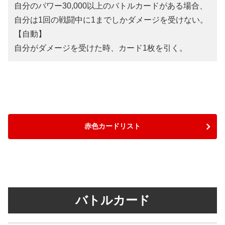
自分のパワー30,000以上のバトルカードがある場合、
自分は1回の戦闘中に1までしかダメージを受けない。
【自動】
自分がダメージを受けた時、カード1枚を引く。
赤色カードリスト
バトルカード