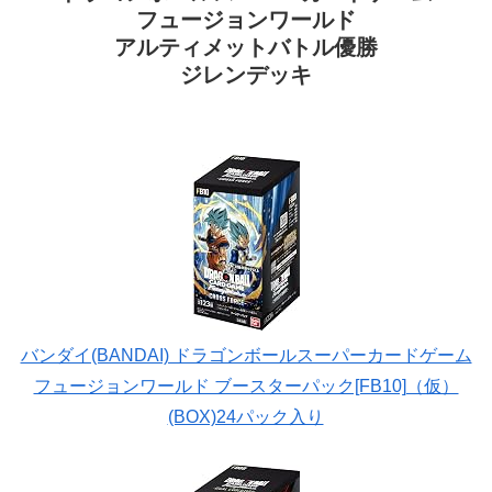
フュージョンワールド
アルティメットバトル優勝
ジレンデッキ
バンダイ(BANDAI) ドラゴンボールスーパーカードゲーム
フュージョンワールド ブースターパック[FB10]（仮）
(BOX)24パック入り