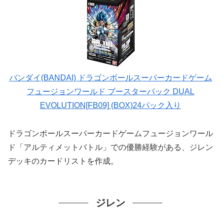
バンダイ(BANDAI) ドラゴンボールスーパーカードゲーム
フュージョンワールド ブースターパック DUAL
EVOLUTION[FB09] (BOX)24パック入り
ドラゴンボールスーパーカードゲームフュージョンワール
ド「アルティメットバトル」での優勝経験がある、ジレン
デッキのカードリストを作成。
ジレン