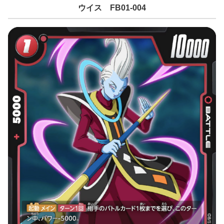
ウイス FB01-004