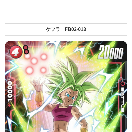
ケフラ FB02-013