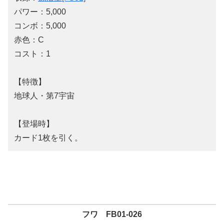
パワー：5,000
コンボ：5,000
赤色：C
コスト：1
【特徴】
地球人・第7宇宙
【登場時】
カード1枚を引く。
フワ FB01-026