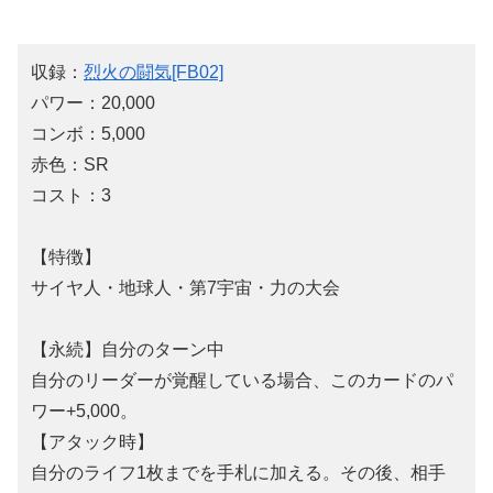
収録：
烈火の闘気[FB02]
パワー：20,000
コンボ：5,000
赤色：SR
コスト：3
【特徴】
サイヤ人・地球人・第7宇宙・力の大会
【永続】自分のターン中
自分のリーダーが覚醒している場合、このカードのパ
ワー+5,000。
【アタック時】
自分のライフ1枚までを手札に加える。その後、相手