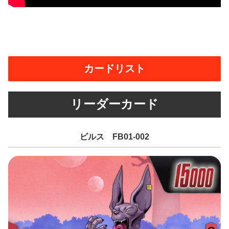
カードリスト
リーダーカード
ビルス FB01-002