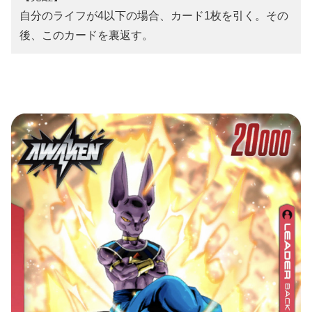
自分のライフが4以下の場合、カード1枚を引く。その
後、このカードを裏返す。