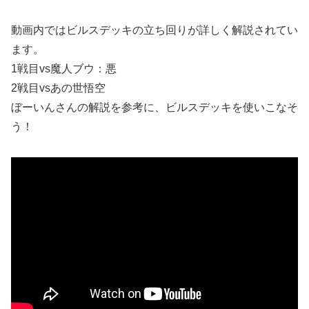
動画内ではビルスデッキの立ち回りが詳しく解説されてい
ます。
1戦目vs魔人ブウ：悪
2戦目vsあの世悟空
ぼーいんさんの解説を参考に、ビルスデッキを使いこなそ
う！