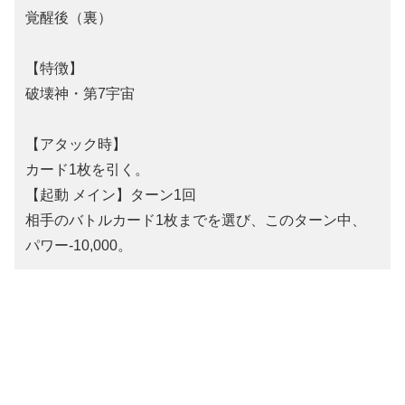
覚醒後（裏）
【特徴】
破壊神・第7宇宙
【アタック時】
カード1枚を引く。
【起動 メイン】ターン1回
相手のバトルカード1枚までを選び、このターン中、
パワー-10,000。