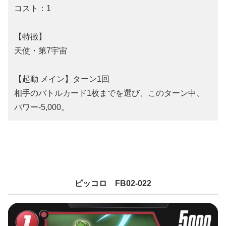
コスト：1
【特徴】
天使・第7宇宙
【起動 メイン】ターン1回
相手のバトルカード1枚までを選び、このターン中、
パワー-5,000。
ピッコロ FB02-022