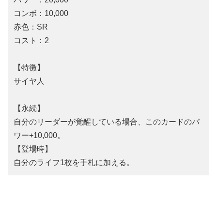
コンボ：10,000
赤色：SR
コスト：2
【特徴】
サイヤ人
【永続】
自分のリーダーが覚醒している場合、このカードのパ
ワー+10,000。
【登場時】
自分のライフ1枚を手札に加える。