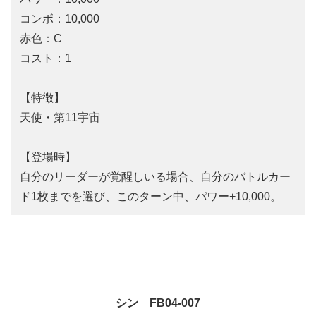
コンボ：10,000
赤色：C
コスト：1
【特徴】
天使・第11宇宙
【登場時】
自分のリーダーが覚醒しいる場合、自分のバトルカー
ド1枚までを選び、このターン中、パワー+10,000。
シン FB04-007