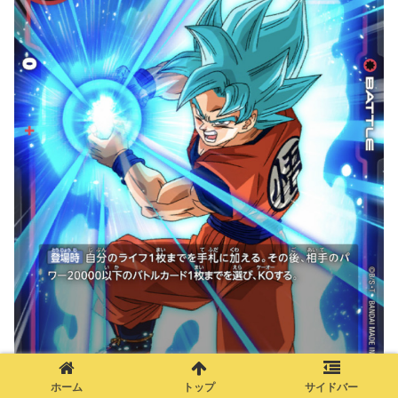
ホーム
トップ
サイドバー