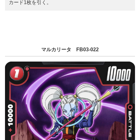
カード1枚を引く。
マルカリータ FB03-022