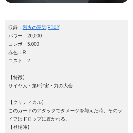
収録：
烈火の闘気[FB02]
パワー：20,000
コンボ：5,000
赤色：R
コスト：2
【特徴】
サイヤ人・第6宇宙・力の大会
【クリティカル】
このカードのアタックでダメージを与えた時、そのラ
イフはドロップに置かれる。
【登場時】