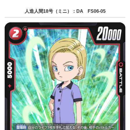
人造人間18号（ミニ）：DA FS06-05