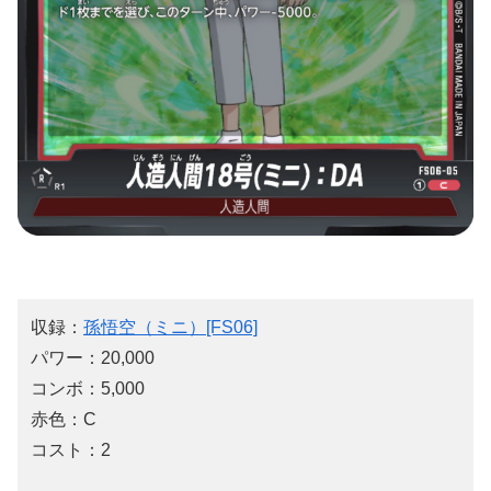
収録：
孫悟空（ミニ）[FS06]
パワー：20,000
コンボ：5,000
赤色：C
コスト：2