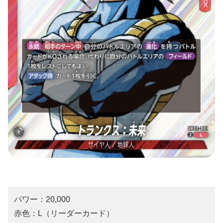
パワー：20,000
赤色：L（リーダーカード）