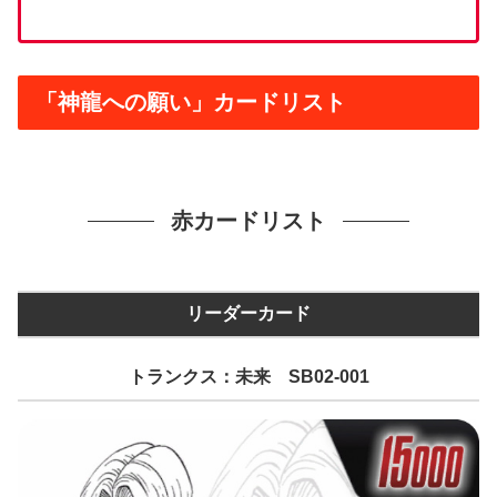
「神龍への願い」カードリスト
赤カードリスト
リーダーカード
トランクス：未来 SB02-001