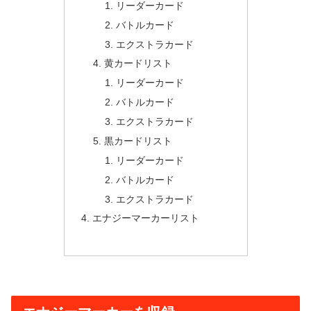
リーダーカード
バトルカード
エクストラカード
黄カードリスト
リーダーカード
バトルカード
エクストラカード
黒カードリスト
リーダーカード
バトルカード
エクストラカード
エナジーマーカーリスト