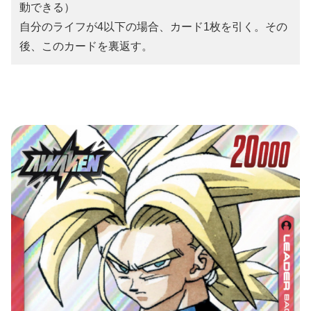
動できる）
自分のライフが4以下の場合、カード1枚を引く。その
後、このカードを裏返す。