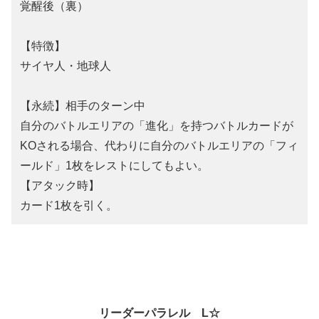
覚醒後（裏）
【特徴】
サイヤ人・地球人
【永続】相手のターン中
自分のバトルエリアの「進化」を持つバトルカードが
KOされる場合、代わりに自分のバトルエリアの「フィ
ールド」1枚をレストにしてもよい。
【アタック時】
カード1枚を引く。
リーダーパラレル L☆