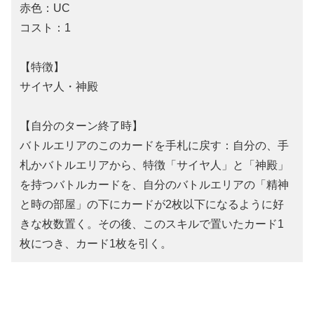
赤色：UC
コスト：1
【特徴】
サイヤ人・神殿
【自分のターン終了時】
バトルエリアのこのカードを手札に戻す：自分の、手
札かバトルエリアから、特徴「サイヤ人」と「神殿」
を持つバトルカードを、自分のバトルエリアの「精神
と時の部屋」の下にカードが2枚以下になるように好
きな枚数置く。その後、このスキルで置いたカード1
枚につき、カード1枚を引く。