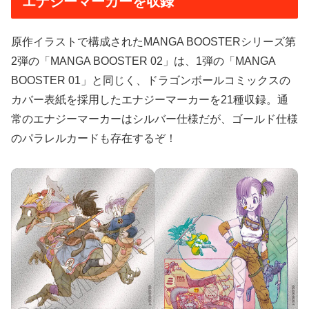
エナジーマーカーを収録
原作イラストで構成されたMANGA BOOSTERシリーズ第
2弾の「MANGA BOOSTER 02」は、1弾の「MANGA
BOOSTER 01」と同じく、ドラゴンボールコミックスの
カバー表紙を採用したエナジーマーカーを21種収録。通
常のエナジーマーカーはシルバー仕様だが、ゴールド仕様
のパラレルカードも存在するぞ！