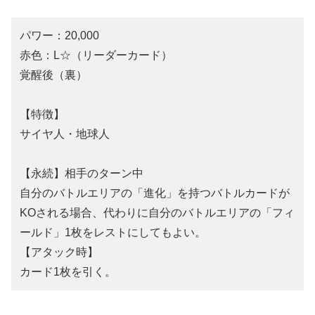
パワー：20,000
赤色：L☆（リーダーカード）
覚醒後（裏）
【特徴】
サイヤ人・地球人
【永続】相手のターン中
自分のバトルエリアの「進化」を持つバトルカードが
KOされる場合、代わりに自分のバトルエリアの「フィ
ールド」1枚をレストにしてもよい。
【アタック時】
カード1枚を引く。