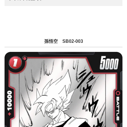
孫悟空 SB02-003