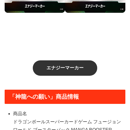
エナジーマーカー
「神龍への願い」商品情報
商品名
ドラゴンボールスーパーカードゲーム フュージョン
ワールド ブースターパック MANGA BOOSTER