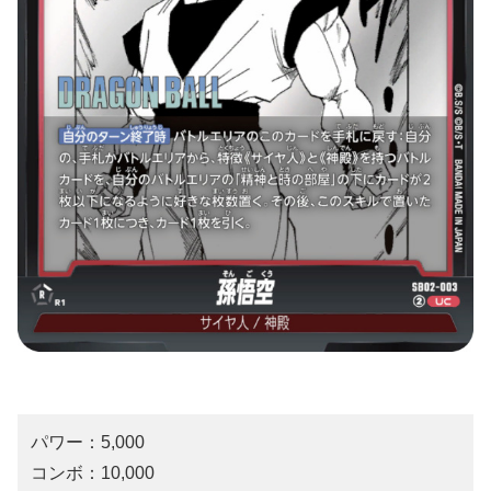
パワー：5,000
コンボ：10,000