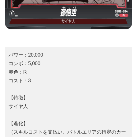
パワー：20,000
コンボ：5,000
赤色：R
コスト：3
【特徴】
サイヤ人
【進化】
（スキルコストを支払い、バトルエリアの指定のカー