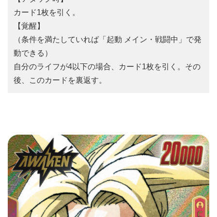
カード1枚を引く。
【覚醒】
（条件を満たしていれば「起動 メイン・戦闘中」で発
動できる）
自分のライフが4以下の場合、カード1枚を引く。その
後、このカードを裏返す。