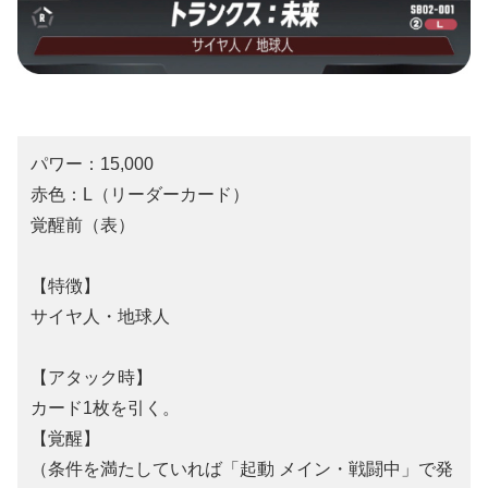
パワー：15,000
赤色：L（リーダーカード）
覚醒前（表）
【特徴】
サイヤ人・地球人
【アタック時】
カード1枚を引く。
【覚醒】
（条件を満たしていれば「起動 メイン・戦闘中」で発