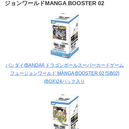
ジョンワールドMANGA BOOSTER 02
バンダイ(BANDAI) ドラゴンボールスーパーカードゲーム
フュージョンワールド MANGA BOOSTER 02 [SB02]
(BOX)24パック入り