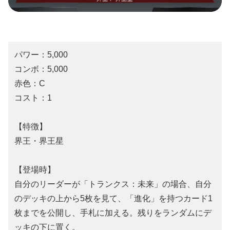
パワー：5,000
コンボ：5,000
赤色：C
コスト：1
【特徴】
界王・界王星
【登場時】
自分のリーダーが「トランクス：未来」の場合、自分
のデッキの上から5枚を見て、「進化」を持つカード1
枚までを公開し、手札に加える。残りをランダムにデ
ッキの下に置く。