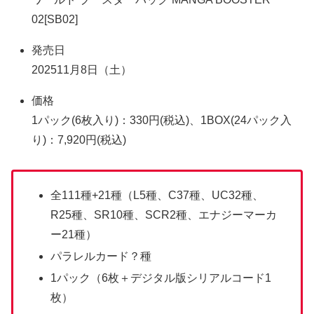
02[SB02]
発売日
202511月8日（土）
価格
1パック(6枚入り)：330円(税込)、1BOX(24パック入
り)：7,920円(税込)
全111種+21種（L5種、C37種、UC32種、
R25種、SR10種、SCR2種、エナジーマーカ
ー21種）
パラレルカード？種
1パック（6枚＋デジタル版シリアルコード1
枚）