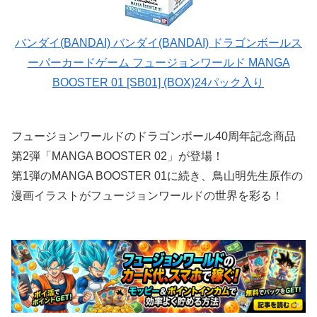
バンダイ(BANDAI) バンダイ(BANDAI) ドラゴンボールス
ーパーカードゲーム フュージョンワールド MANGA
BOOSTER 01 [SB01] (BOX)24パック入り
フュージョンワールドのドラゴンボール40周年記念商品
第2弾「MANGA BOOSTER 02」が登場！
第1弾のMANGA BOOSTER 01に続き、鳥山明先生原作の
漫画イラストがフュージョンワールドの世界を彩る！