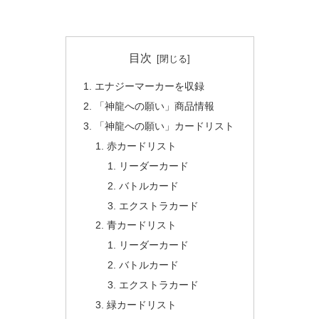
目次
エナジーマーカーを収録
「神龍への願い」商品情報
「神龍への願い」カードリスト
赤カードリスト
リーダーカード
バトルカード
エクストラカード
青カードリスト
リーダーカード
バトルカード
エクストラカード
緑カードリスト