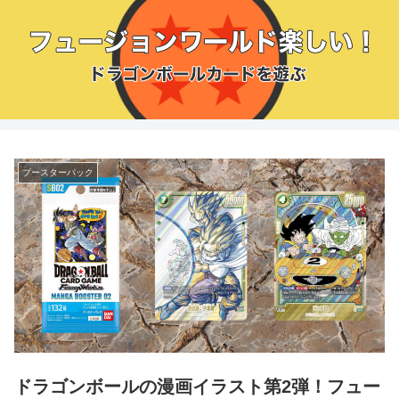
ブースターパック
ドラゴンボールの漫画イラスト第2弾！フュー