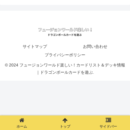
サイトマップ
お問い合わせ
プライバシーポリシー
© 2024 フュージョンワールド楽しい！カードリスト＆デッキ情報
｜ドラゴンボールカードを遊ぶ.
ホーム
トップ
サイドバー