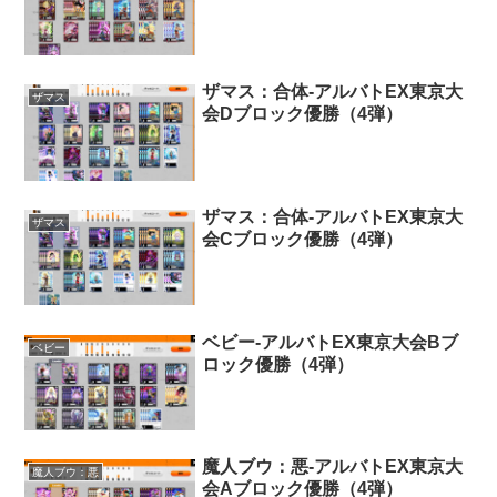
ザマス：合体-アルバトEX東京大
ザマス
会Dブロック優勝（4弾）
ザマス：合体-アルバトEX東京大
ザマス
会Cブロック優勝（4弾）
ベビー-アルバトEX東京大会Bブ
ベビー
ロック優勝（4弾）
魔人ブウ：悪-アルバトEX東京大
魔人ブウ：悪
会Aブロック優勝（4弾）