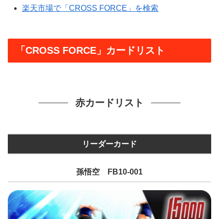
楽天市場で「CROSS FORCE」を検索
「CROSS FORCE」カードリスト
赤カードリスト
リーダーカード
孫悟空 FB10-001