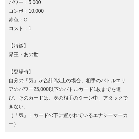
パワー：5,000
コンボ：10,000
赤色：C
コスト：1
【特徴】
界王・あの世
【登場時】
自分の「気」が合計2以上の場合、相手のバトルエリ
アのパワー25,000以下のバトルカード1枚までを選
び、そのカードは、次の相手のターン中、アタックで
きない。
（「気」：カードの下に置かれているエナジーマーカ
ー）