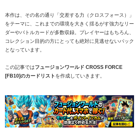
本作は、その名の通り「交差する力（クロスフォース）」
をテーマに、これまでの環境を大きく揺るがす強力なリー
ダーやバトルカードが多数収録。プレイヤーはもちろん、
コレクション目的の方にとっても絶対に見逃せないパック
となっています。
この記事では
フュージョンワールド CROSS FORCE
[FB10]のカードリスト
を作成していきます。