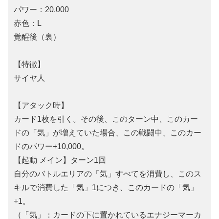
パワー：20,000
赤色：L
覚醒後（裏）
【特徴】
サイヤ人
【アタック時】
カード1枚を引く。その後、このターン中、このカー
ドの「気」が増えていた場合、この戦闘中、このカー
ドのパワー+10,000。
【起動 メイン】ターン1回
自分のバトルエリアの「気」すべてを消費し、このス
キルで消費した「気」1につき、このカードの「気」
+1。
（「気」：カードの下に置かれているエナジーマーカ