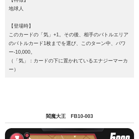
地球人
【登場時】
このカードの「気」+1。その後、相手のバトルエリア
のバトルカード1枚までを選び、このターン中、パワ
ー-10,000。
（「気」：カードの下に置かれているエナジーマーカ
ー）
閻魔大王 FB10-003