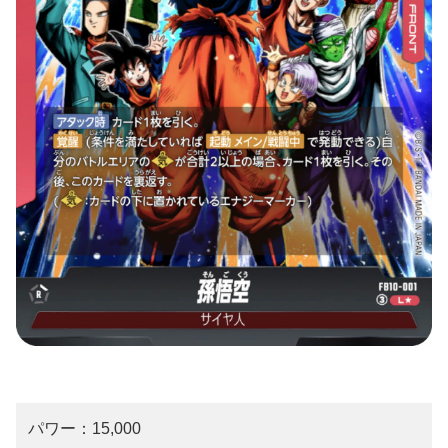
パワー：15,000