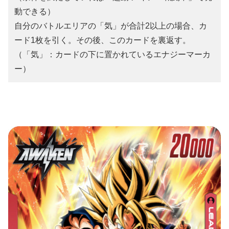
動できる）
自分のバトルエリアの「気」が合計2以上の場合、カ
ード1枚を引く。その後、このカードを裏返す。
（「気」：カードの下に置かれているエナジーマーカ
ー）