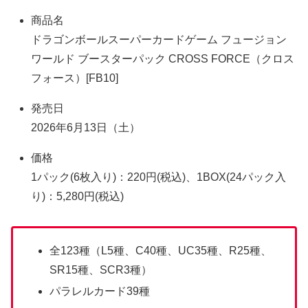
商品名
ドラゴンボールスーパーカードゲーム フュージョン
ワールド ブースターパック CROSS FORCE（クロス
フォース）[FB10]
発売日
2026年6月13日（土）
価格
1パック(6枚入り)：220円(税込)、1BOX(24パック入
り)：5,280円(税込)
全123種（L5種、C40種、UC35種、R25種、
SR15種、SCR3種）
パラレルカード39種