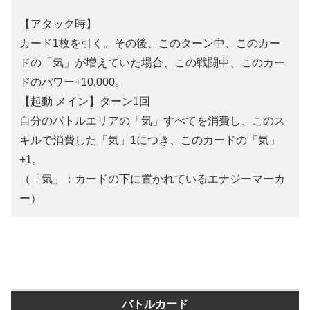
【アタック時】
カード1枚を引く。その後、このターン中、このカー
ドの「気」が増えていた場合、この戦闘中、このカー
ドのパワー+10,000。
【起動 メイン】ターン1回
自分のバトルエリアの「気」すべてを消費し、このス
キルで消費した「気」1につき、このカードの「気」
+1。
（「気」：カードの下に置かれているエナジーマーカ
ー）
バトルカード