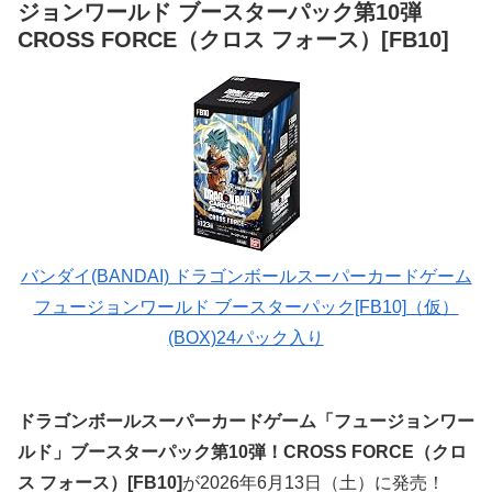
ジョンワールド ブースターパック第10弾
CROSS FORCE（クロス フォース）[FB10]
バンダイ(BANDAI) ドラゴンボールスーパーカードゲーム
フュージョンワールド ブースターパック[FB10]（仮）
(BOX)24パック入り
ドラゴンボールスーパーカードゲーム「フュージョンワー
ルド」ブースターパック第10弾！CROSS FORCE（クロ
ス フォース）[FB10]
が2026年6月13日（土）に発売！