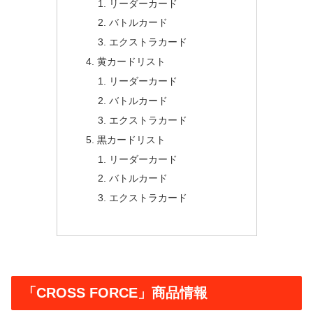
リーダーカード
バトルカード
エクストラカード
黄カードリスト
リーダーカード
バトルカード
エクストラカード
黒カードリスト
リーダーカード
バトルカード
エクストラカード
「CROSS FORCE」商品情報