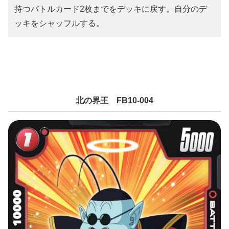
持つバトルカード2枚までをデッキに戻す。自分のデ
ッキをシャッフルする。
北の界王 FB10-004