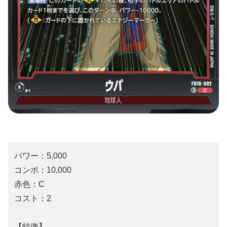
パワー：5,000
コンボ：10,000
赤色：C
コスト：2
【特徴】