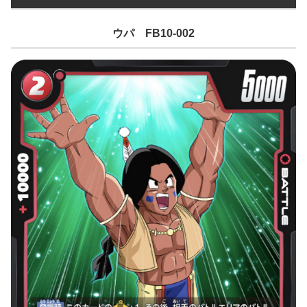
ウパ FB10-002