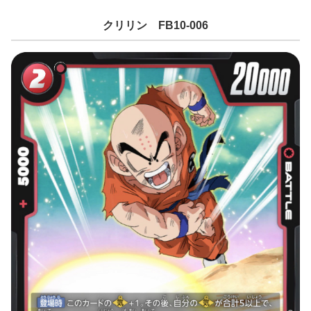
クリリン FB10-006