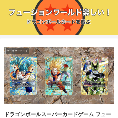
ブースターパック
ドラゴンボールスーパーカードゲーム フュー