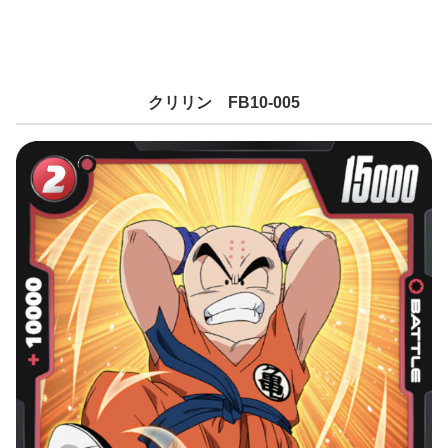
クリリン FB10-005