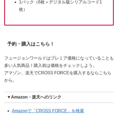
1パック（6枚＋デジタル版シリアルコード1
枚）
予約・購入はこちら！
フュージョンワールドはプレミア価格になっていることも
多い人気商品！購入前は価格をチェックしよう。
アマゾン、楽天でCROSS FORCEを購入するならこちら
から。
▼Amazon・楽天へのリンク
Amazonで「CROSS FORCE」を検索