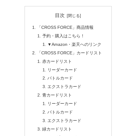
目次
「CROSS FORCE」商品情報
予約・購入はこちら！
▼Amazon・楽天へのリンク
「CROSS FORCE」カードリスト
赤カードリスト
リーダーカード
バトルカード
エクストラカード
青カードリスト
リーダーカード
バトルカード
エクストラカード
緑カードリスト