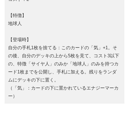
【特徴】
地球人
【登場時】
自分の手札1枚を捨てる：このカードの「気」+1。そ
の後、自分のデッキの上から5枚を見て、コスト3以下
の、特徴「サイヤ人」のみか「地球人」のみを持つカ
ード1枚までを公開し、手札に加える。残りをランダ
ムにデッキの下に置く。
（「気」：カードの下に置かれているエナジーマーカ
ー）