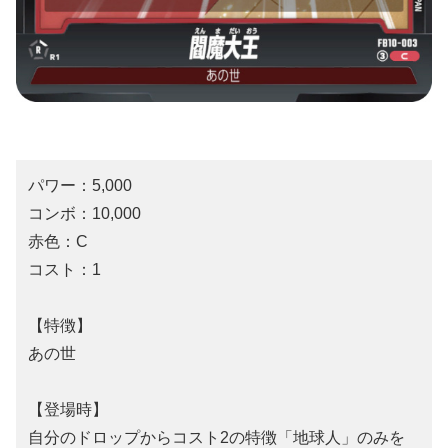
パワー：5,000
コンボ：10,000
赤色：C
コスト：1
【特徴】
あの世
【登場時】
自分のドロップからコスト2の特徴「地球人」のみを